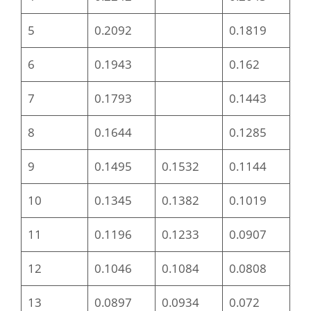
5
0.2092
0.1819
6
0.1943
0.162
7
0.1793
0.1443
8
0.1644
0.1285
9
0.1495
0.1532
0.1144
10
0.1345
0.1382
0.1019
11
0.1196
0.1233
0.0907
12
0.1046
0.1084
0.0808
13
0.0897
0.0934
0.072