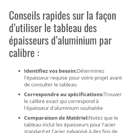
Conseils rapides sur la façon
d’utiliser le tableau des
épaisseurs d’aluminium par
calibre :
Identifiez vos besoin:
Déterminez
l'épaisseur requise pour votre projet avant
de consulter le tableau
Correspondre au spécifications:
Trouver
le calibre exact qui correspond à
l'épaisseur d'aluminium souhaitée
Comparaison de Matériel:
Notez que le
tableau inclut les épaisseurs pour l'acier
standard et l'acier galvanisé à des fins de