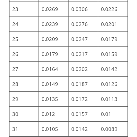
23
0.0269
0.0306
0.0226
24
0.0239
0.0276
0.0201
25
0.0209
0.0247
0.0179
26
0.0179
0.0217
0.0159
27
0.0164
0.0202
0.0142
28
0.0149
0.0187
0.0126
29
0.0135
0.0172
0.0113
30
0.012
0.0157
0.01
31
0.0105
0.0142
0.0089