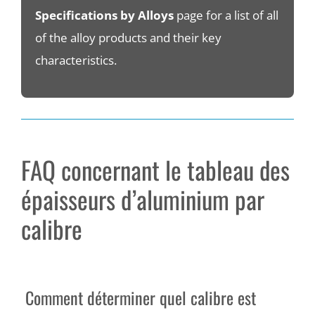
Specifications by Alloys
page for a list of all
of the alloy products and their key
characteristics.
FAQ concernant le tableau des
épaisseurs d’aluminium par
calibre
Comment déterminer quel calibre est