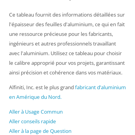
Ce tableau fournit des informations détaillées sur
l'épaisseur des feuilles d'aluminium, ce qui en fait
une ressource précieuse pour les fabricants,
ingénieurs et autres professionnels travaillant
avec l'aluminium. Utilisez ce tableau pour choisir
le calibre approprié pour vos projets, garantissant
ainsi précision et cohérence dans vos matériaux.
Alfiniti, Inc. est le plus grand
fabricant d’aluminium
en Amérique du Nord.
Aller à Usage Commun
Aller conseils rapide
Aller à la page de Question