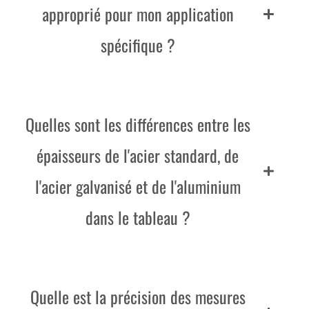
approprié pour mon application
spécifique ?
Quelles sont les différences entre les
épaisseurs de l'acier standard, de
l'acier galvanisé et de l'aluminium
dans le tableau ?
Quelle est la précision des mesures