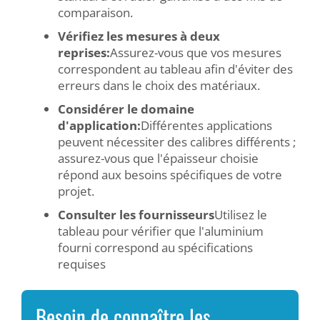
comparaison.
Vérifiez les mesures à deux
reprises:
Assurez-vous que vos mesures
correspondent au tableau afin d'éviter des
erreurs dans le choix des matériaux.
Considérer le domaine
d'application:
Différentes applications
peuvent nécessiter des calibres différents ;
assurez-vous que l'épaisseur choisie
répond aux besoins spécifiques de votre
projet.
Consulter les fournisseurs
Utilisez le
tableau pour vérifier que l'aluminium
fourni correspond au spécifications
requises
Besoin de connaître les