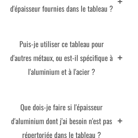
d'épaisseur fournies dans le tableau ?
Puis-je utiliser ce tableau pour
d'autres métaux, ou est-il spécifique à
l'aluminium et à l'acier ?
Que dois-je faire si l'épaisseur
d'aluminium dont j'ai besoin n'est pas
répertoriée dans le tableau ?