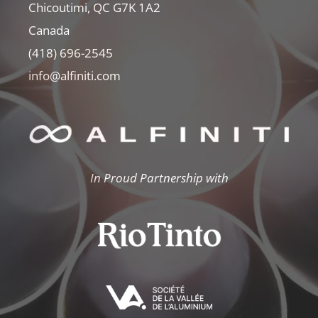
Chicoutimi, QC G7K 1A2
Canada
(418) 696-2545
info@alfiniti.com
In Proud Partnership with