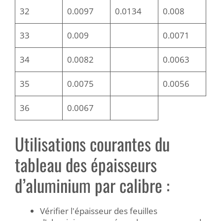
32
0.0097
0.0134
0.008
33
0.009
0.0071
34
0.0082
0.0063
35
0.0075
0.0056
36
0.0067
Utilisations courantes du
tableau des épaisseurs
d’aluminium par calibre :
Vérifier l'épaisseur des feuilles