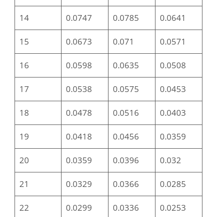
14
0.0747
0.0785
0.0641
15
0.0673
0.071
0.0571
16
0.0598
0.0635
0.0508
17
0.0538
0.0575
0.0453
18
0.0478
0.0516
0.0403
19
0.0418
0.0456
0.0359
20
0.0359
0.0396
0.032
21
0.0329
0.0366
0.0285
22
0.0299
0.0336
0.0253