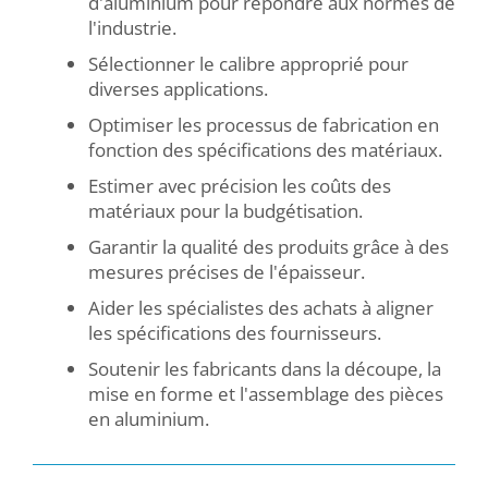
d'aluminium pour répondre aux normes de
l'industrie.
Sélectionner le calibre approprié pour
diverses applications.
Optimiser les processus de fabrication en
fonction des spécifications des matériaux.
Estimer avec précision les coûts des
matériaux pour la budgétisation.
Garantir la qualité des produits grâce à des
mesures précises de l'épaisseur.
Aider les spécialistes des achats à aligner
les spécifications des fournisseurs.
Soutenir les fabricants dans la découpe, la
mise en forme et l'assemblage des pièces
en aluminium.